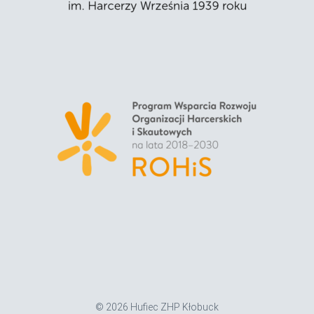
© 2026 Hufiec ZHP Kłobuck