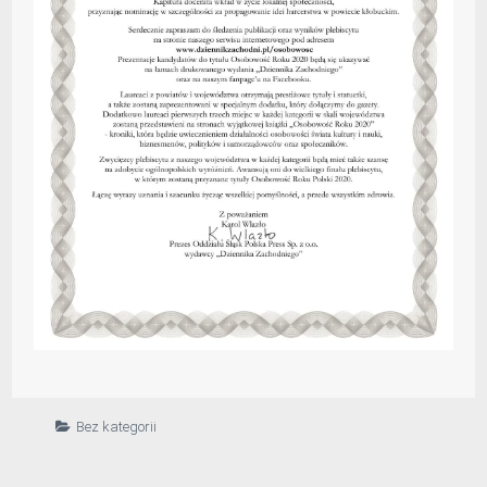
Bez kategorii