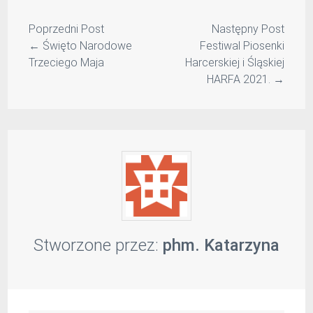
Poprzedni Post
Następny Post
←
Święto Narodowe
Festiwal Piosenki
Trzeciego Maja
Harcerskiej i Śląskiej
HARFA 2021.
→
Stworzone przez:
phm. Katarzyna