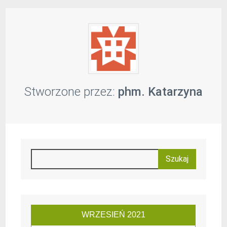
Stworzone przez:
phm. Katarzyna
WRZESIEŃ 2021