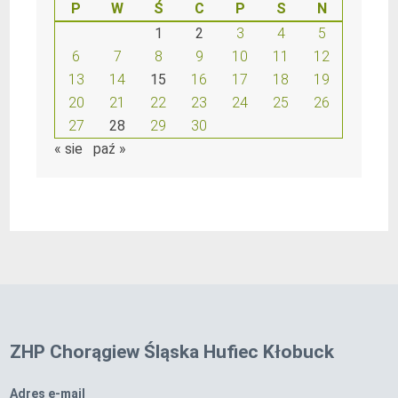
P
W
Ś
C
P
S
N
1
2
3
4
5
6
7
8
9
10
11
12
13
14
15
16
17
18
19
20
21
22
23
24
25
26
27
28
29
30
« sie
paź »
ZHP Chorągiew Śląska Hufiec Kłobuck
Adres e-mail