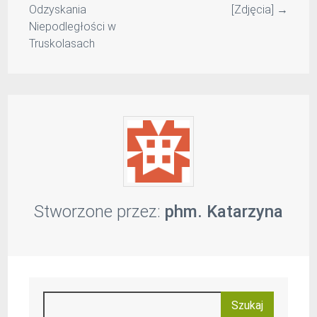
Odzyskania
[Zdjęcia]
→
Niepodległości w
Truskolasach
Stworzone przez:
phm. Katarzyna