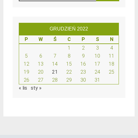
GRUDZIEŃ 2022
P
W
Ś
C
P
S
N
1
2
3
4
5
6
7
8
9
10
11
12
13
14
15
16
17
18
19
20
21
22
23
24
25
26
27
28
29
30
31
« lis
sty »