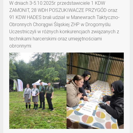
W dniach 3-5.10.2025r. przedstawiciele 1 KDW
ZAMONIT, 28 WDH POSZUKIWACZE PRZYGÓD oraz
91 KDW HADES brali udział w Manewrach Taktyczno-
Obronnych Chorągwi Śląskiej ZHP w Drogomyślu.
Uczestniczyli w różnych konkurencjach związanych z
technikami harcerskimi oraz umiejętnościami
obronnymi.