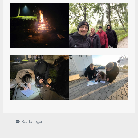
Bez kategorii