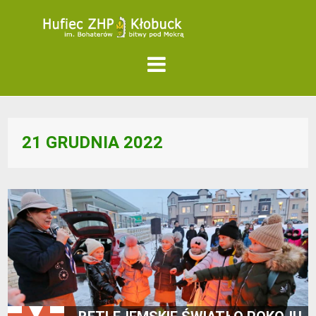
21 GRUDNIA 2022