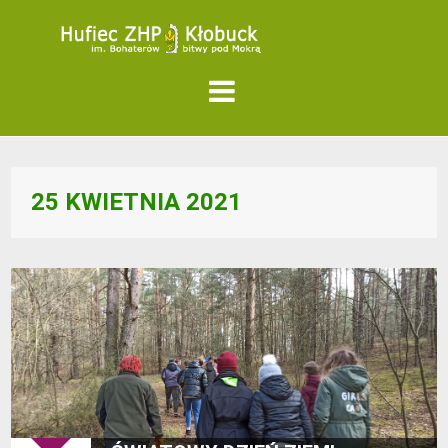
25 KWIETNIA 2021