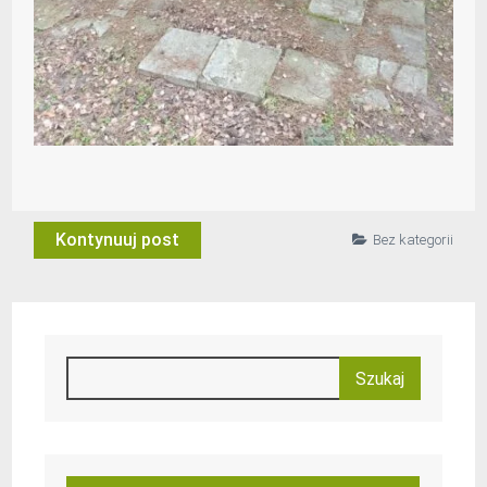
Kontynuuj post
Bez kategorii