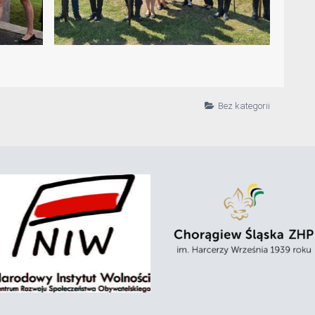
Bez kategorii