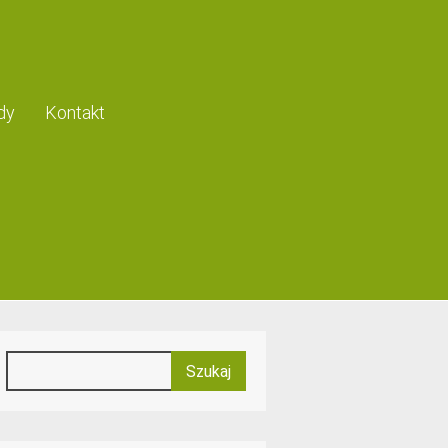
dy
Kontakt