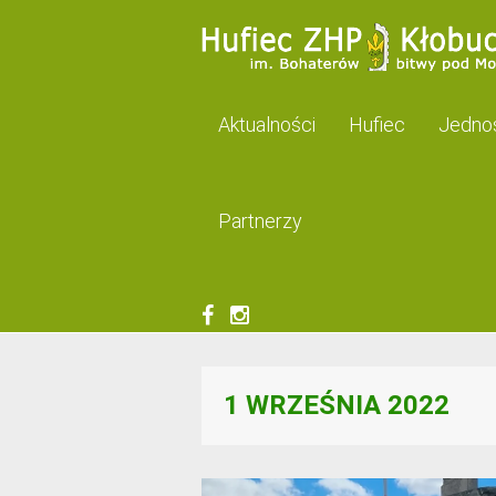
Aktualności
Hufiec
Jednos
Partnerzy
1 WRZEŚNIA 2022