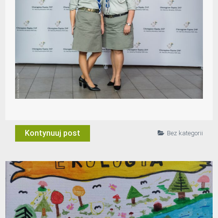
Kontynuuj post
Bez kategorii